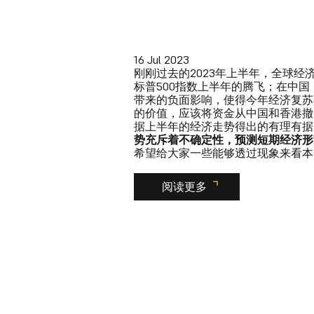
16 Jul 2023
刚刚过去的2023年上半年，全球
标普500指数上半年的腾飞；在中
带来的负面影响，使得今年经济复苏
的价值，应该将资金从中国和香港撤
据上半年的经济走势得出的有理有据的策
势充斥着不确定性，预测短期经济形
希望给大家一些能够透过现象来看本
阅读更多