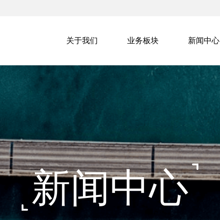
关于我们
业务板块
新闻中心
新闻中心