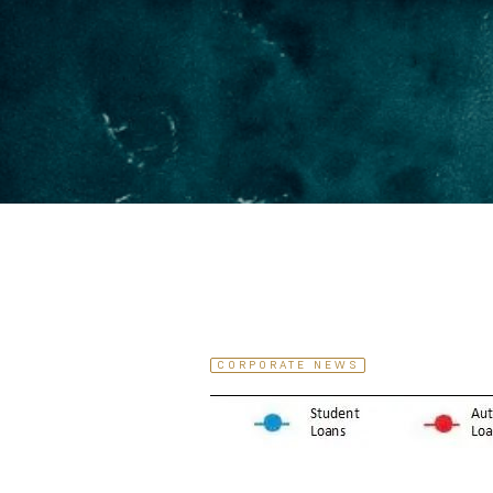
CORPORATE NEWS