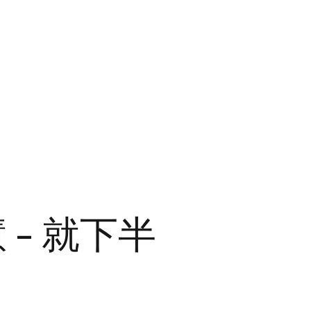
– 就下半