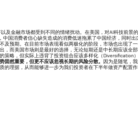
经济以及金融市场都受到不同的情绪扰动。在美国，对AI科技前景
国，中国消费者信心缺失造成的消费低迷拖累了中国经济，同时出
不及预期。在目前市场表现看似两极化的阶段，市场也出现了一
出，而美国市场则是最好的选择，无论短期还是中长期应该全部
略，但实际上违背了投资组合应该多样化（Diversificatio
势固然重要，但更不应该忽视长期的风险分散。
因为是随笔，我
质的理据，从而能够进一步为我们投资者在下半年做资产配置作