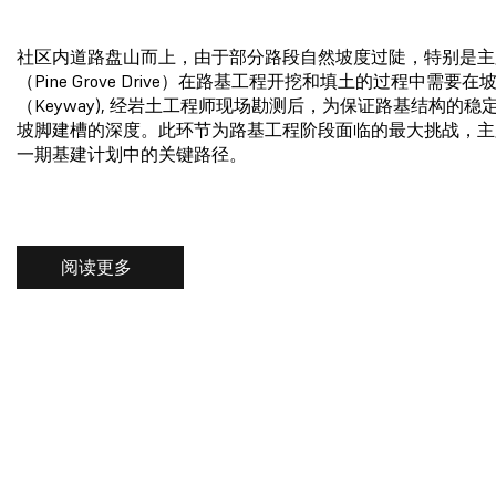
社区内道路盘山而上，由于部分路段自然坡度过陡，特别是主
（Pine Grove Drive）在路基工程开挖和填土的过程中需要在
（Keyway), 经岩土工程师现场勘测后，为保证路基结构的稳
坡脚建槽的深度。此环节为路基工程阶段面临的最大挑战，主
一期基建计划中的关键路径。
阅读更多