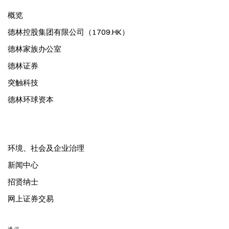
概览
德林控股集团有限公司（1709.HK）
德林家族办公室
德林证券
突触科技
德林环球资本
环境、社会及企业治理
新闻中心
招贤纳士
网上证券交易