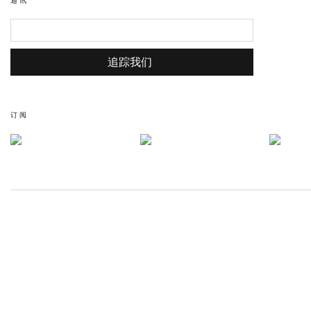
通讯
追踪我们
订阅