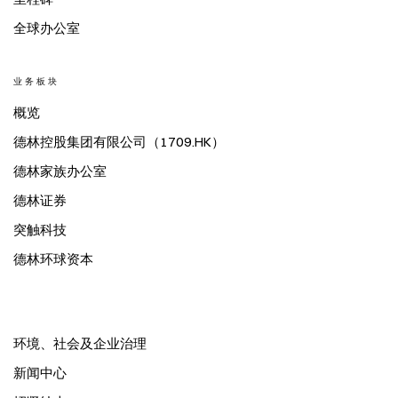
全球办公室
业务板块
概览
德林控股集团有限公司（1709.HK）
德林家族办公室
德林证券
突触科技
德林环球资本
环境、社会及企业治理
新闻中心