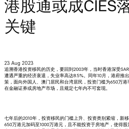
港股通或成CIES
关键
23 Aug 2023
追溯香港投资移民的历史，要回到2003年，当时香港深受SA
遭遇严重的经济衰退，失业率高达8.5%。同年10月，港府推
策，面向外国人、澳门居民和台湾居民，投资门槛为650万港
在金融证券或房地产市场，且规定七年内不可套现。
七年后的2010年，投资移民的门槛上升、投资类别紧缩，新
650万港元加码至1000万港元，且不能投资于房地产，使得