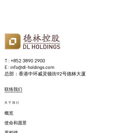
T : +852 3890 2900
E : info@dl-holdings.com
总部：香港中环威灵顿街92号德林大厦
联络我们
关于我们
概览
使命和愿景
里程碑