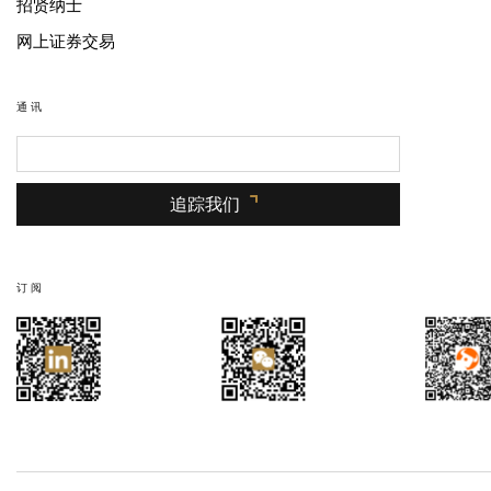
招贤纳士
网上证券交易
通讯
追踪我们
订阅