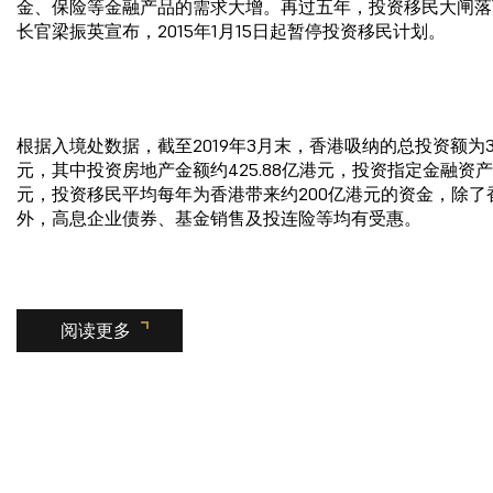
金、保险等金融产品的需求大增。再过五年，投资移民大闸落
长官梁振英宣布，2015年1月15日起暂停投资移民计划。
根据入境处数据，截至2019年3月末，香港吸纳的总投资额为314
元，其中投资房地产金额约425.88亿港元，投资指定金融资产27
元，投资移民平均每年为香港带来约200亿港元的资金，除了
外，高息企业债券、基金销售及投连险等均有受惠。
阅读更多