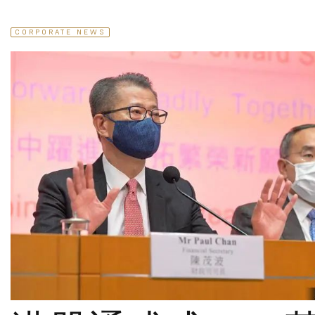
CORPORATE NEWS