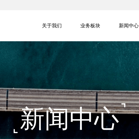
关于我们
业务板块
新闻中心
新闻中心