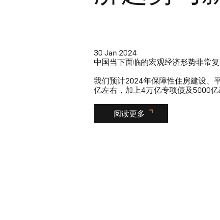
30 Jan 2024
中国当下面临的宏观经济形势非常复
我们预计2024年保障性住房建设、
亿左右，加上4万亿专项债及5000亿
阅读更多