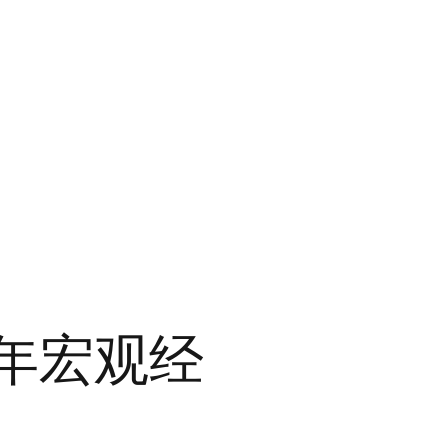
4年宏观经