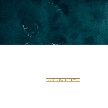
CORPORATE NEWS