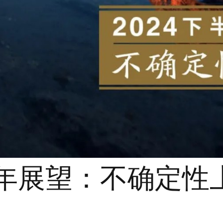
半年展望：不确定性