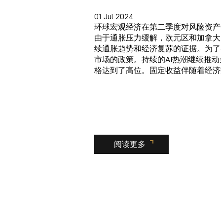
01 Jul 2024
环球宏观经济在第二季度对风险资产
由于通胀压力缓解，欧元区和加拿大
续通胀趋势和经济复苏的证据。为了
市场的政策。持续的AI热潮继续推
格达到了高位。固定收益伴随着经济
阅读更多