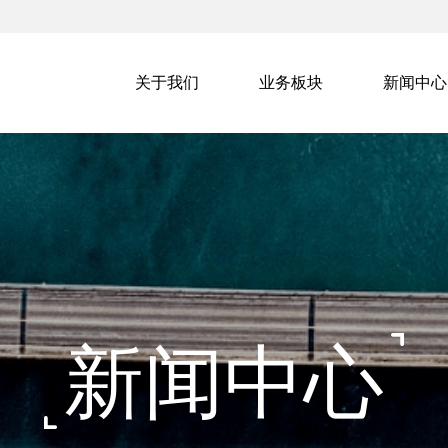
关于我们
业务板块
新闻中心
新闻中心