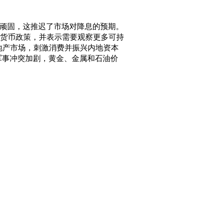
顽固，这推迟了市场对降息的预期。
派货币政策，并表示需要观察更多可持
地产市场，刺激消费并振兴内地资本
军事冲突加剧，黄金、金属和石油价