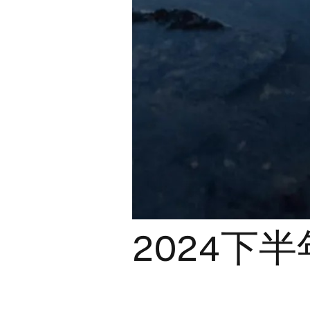
2024下