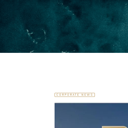
CORPORATE NEWS