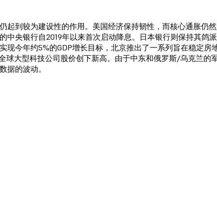
仍起到较为建设性的作用。美国经济保持韧性，而核心通胀仍然
的中央银行自2019年以来首次启动降息。日本银行则保持其鸽
实现今年约5%的GDP增长目标，北京推出了一系列旨在稳定房
动全球大型科技公司股价创下新高。由于中东和俄罗斯/乌克兰的
数据的波动。