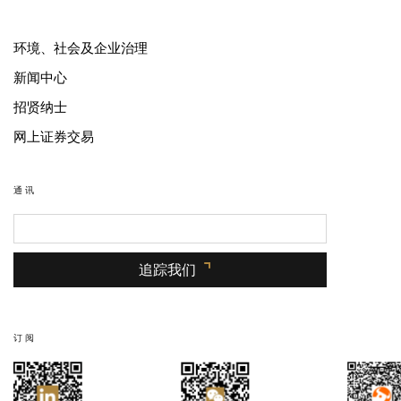
环境、社会及企业治理
新闻中心
招贤纳士
网上证券交易
通讯
追踪我们
订阅