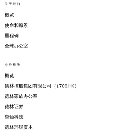
关于我们
概览
使命和愿景
里程碑
全球办公室
业务板块
概览
德林控股集团有限公司（1709.HK）
德林家族办公室
德林证券
突触科技
德林环球资本