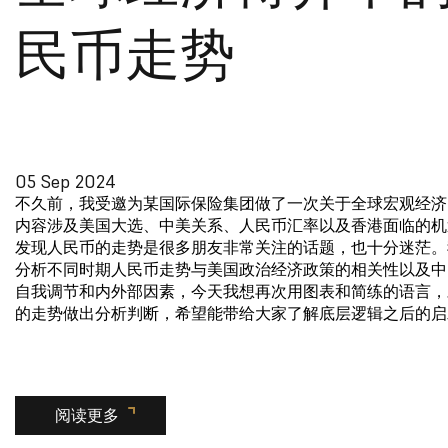
民币走势
05 Sep 2024
不久前，我受邀为某国际保险集团做了一次关于全球宏观经济
内容涉及美国大选、中美关系、人民币汇率以及香港面临的机
发现人民币的走势是很多朋友非常关注的话题，也十分迷茫。
分析不同时期人民币走势与美国政治经济政策的相关性以及中
自我调节和内外部因素，今天我想再次用图表和简练的语言，
的走势做出分析判断，希望能带给大家了解底层逻辑之后的启
阅读更多