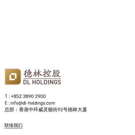
T : +852 3890 2900
E : info@dl-holdings.com
总部：香港中环威灵顿街92号德林大厦
联络我们