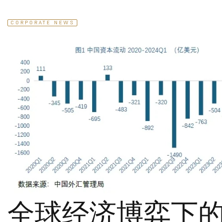
CORPORATE NEWS
全球经济博弈下