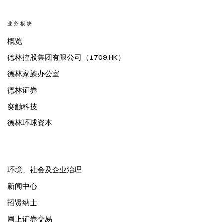
业务板块
概览
德林控股集团有限公司（1709.HK）
德林家族办公室
德林证券
突触科技
德林环球资本
环境、社会及企业治理
新闻中心
招贤纳士
网上证券交易