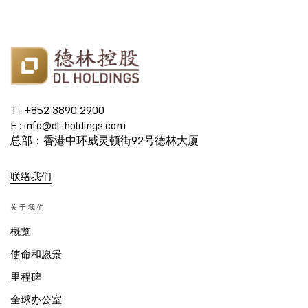
T : +852 3890 2900
E : info@dl-holdings.com
总部：香港中环威灵顿街92号德林大厦
联络我们
关于我们
概览
使命和愿景
里程碑
全球办公室