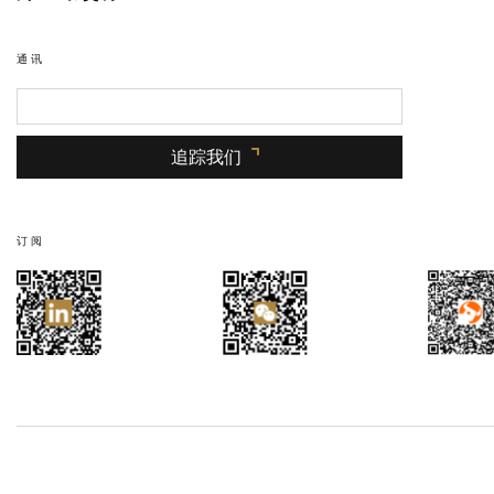
通讯
追踪我们
订阅