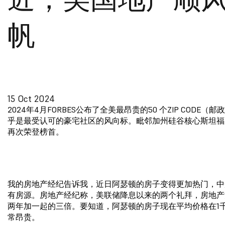
帆
15 Oct 2024
2024年4月FORBES公布了全美最昂贵的50 个ZIP CODE（
乎是最受认可的豪宅社区的风向标。毗邻加州硅谷核心斯坦福
再次荣登榜首。
我的房地产经纪告诉我，近日阿瑟顿的房子变得更加热门，中
有房源。房地产经纪称，美联储降息以来的两个礼拜，房地产
两年加一起的三倍。要知道，阿瑟顿的房子现在平均价格在1
常昂贵。