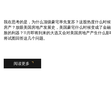
我在思考的是，为什么顶级豪宅率先复苏？这股热度什么时候
房产？放眼美国房地产发展史，美国豪宅什么时候变成了金融
胀的利器？11月即将到来的大选又会对美国房地产产生什么影
将试图回答这几个问题。
阅读更多