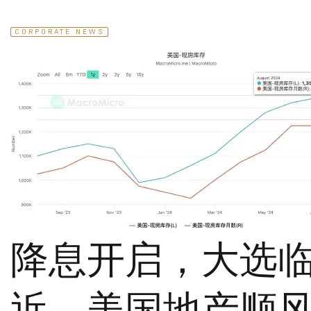
CORPORATE NEWS
降息开启，大选
近，美国地产顺