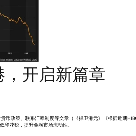
港，开启新篇章
港货币政策、联系汇率制度等文章（《捍卫港元》《根据近期HIBO
低印花税，提升金融市场流动性。