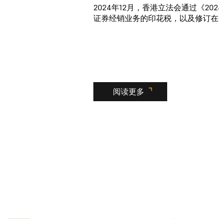
2024年12月，香港立法会通过《
证券经销业务的印花税，以及修订在
阅读更多