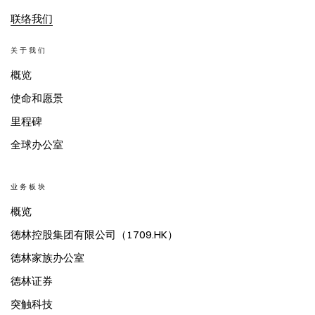
联络我们
关于我们
概览
使命和愿景
里程碑
全球办公室
业务板块
概览
德林控股集团有限公司（1709.HK）
德林家族办公室
德林证券
突触科技