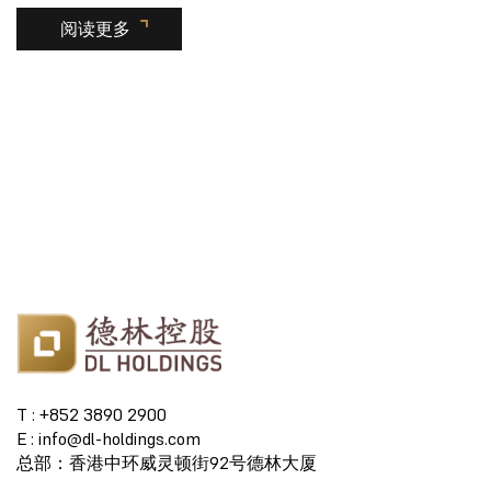
阅读更多
T : +852 3890 2900
E : info@dl-holdings.com
总部：香港中环威灵顿街92号德林大厦