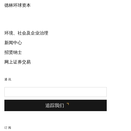
德林环球资本
环境、社会及企业治理
新闻中心
招贤纳士
网上证券交易
通讯
追踪我们
订阅