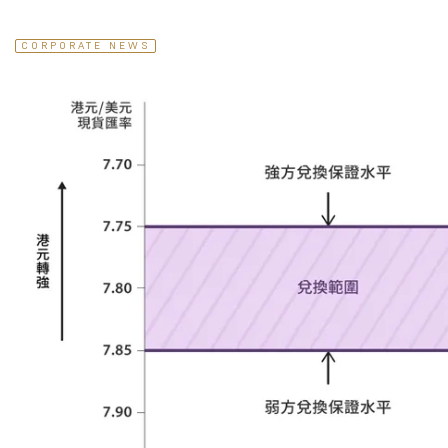
CORPORATE NEWS