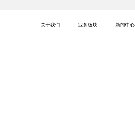
关于我们
业务板块
新闻中心
新闻中心