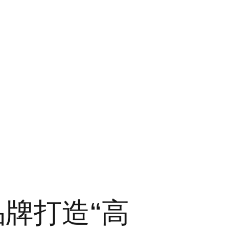
品牌打造“高