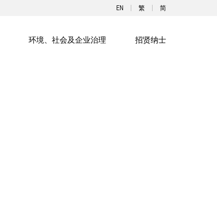
EN
繁
简
环境、社会及企业治理
招贤纳士