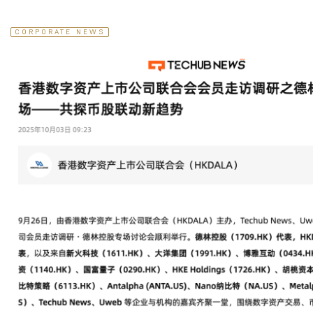
CORPORATE NEWS