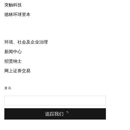
突触科技
德林环球资本
环境、社会及企业治理
新闻中心
招贤纳士
网上证券交易
通讯
追踪我们