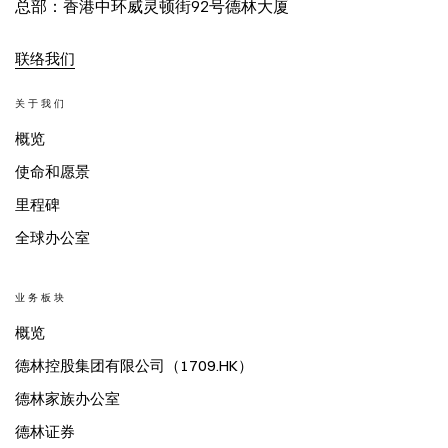
总部：香港中环威灵顿街92号德林大厦
联络我们
关于我们
概览
使命和愿景
里程碑
全球办公室
业务板块
概览
德林控股集团有限公司（1709.HK）
德林家族办公室
德林证券