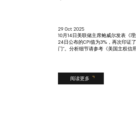
29 Oct 2025
10月14日美联储主席鲍威尔发表《
24日公布的CPI值为3%，再次印
门”。分析细节请参考《美国主权信
阅读更多