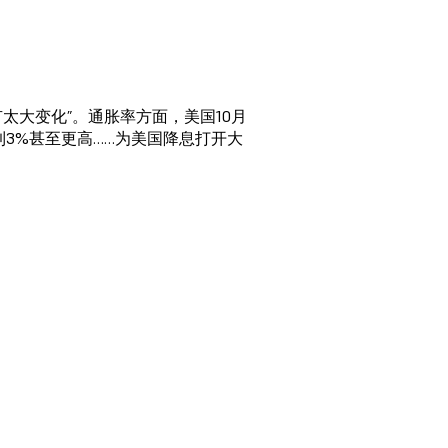
太大变化”。通胀率方面，美国10月
到3%甚至更高……为美国降息打开大