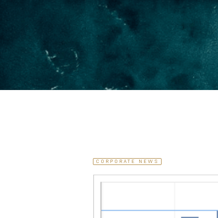
CORPORATE NEWS