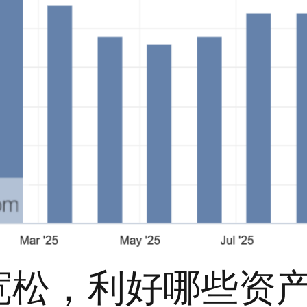
宽松，利好哪些资