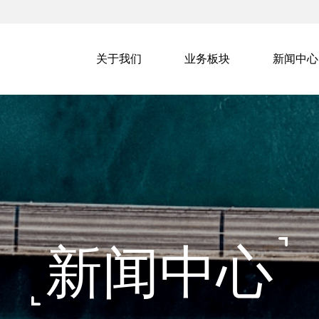
关于我们
业务板块
新闻中心
新闻中心