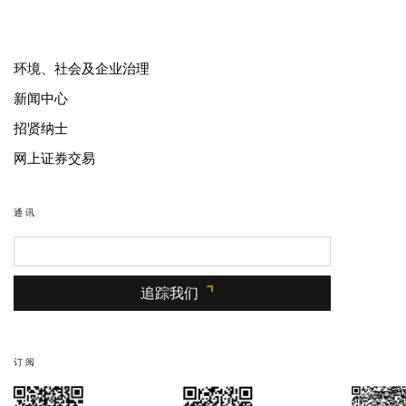
环境、社会及企业治理
新闻中心
招贤纳士
网上证券交易
通讯
追踪我们
订阅