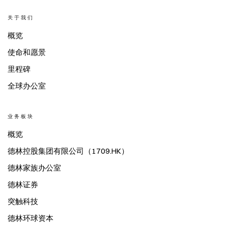
关于我们
概览
使命和愿景
里程碑
全球办公室
业务板块
概览
德林控股集团有限公司（1709.HK）
德林家族办公室
德林证券
突触科技
德林环球资本