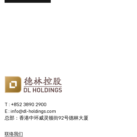
T : +852 3890 2900
E : info@dl-holdings.com
总部：香港中环威灵顿街92号德林大厦
联络我们