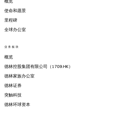
概览
使命和愿景
里程碑
全球办公室
业务板块
概览
德林控股集团有限公司（1709.HK）
德林家族办公室
德林证券
突触科技
德林环球资本