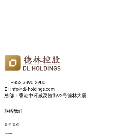
T : +852 3890 2900
E : info@dl-holdings.com
总部：香港中环威灵顿街92号德林大厦
联络我们
关于我们