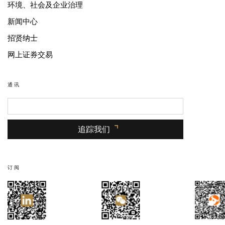
环境、社会及企业治理
新闻中心
招贤纳士
网上证券交易
通讯
追踪我们
订阅