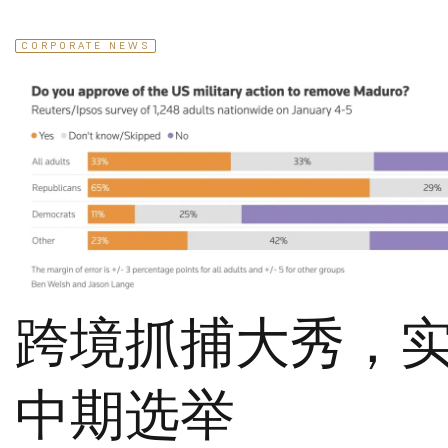
CORPORATE NEWS
跨境抓捕大秀，
中期选举