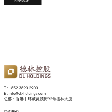
T : +852 3890 2900
E : info@dl-holdings.com
总部：香港中环威灵顿街92号德林大厦
联络我们