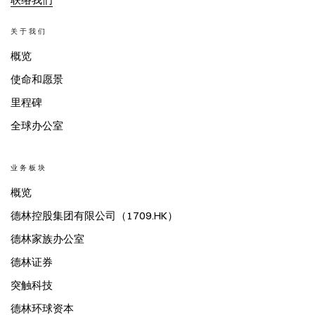
关于我们
概览
使命和愿景
里程碑
全球办公室
业务板块
概览
德林控股集团有限公司（1709.HK）
德林家族办公室
德林证券
突触科技
德林环球资本