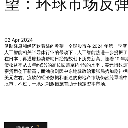
望：环球市场反
02 Apr 2024
借助降息和经济软着陆的希望，全球股市在 2024 年第一季
人工智能相关半导体行业的带动下，人工智能热进一步提振了
在日本，再通胀趋势帮助日经指数创下历史新高。随着 10 年
债收益率从去年约5%的高位回落至约4%的水平，美元指数
密货币创下新高，而油价则因中东地缘政治紧张局势加剧徘徊在每
美元左右。疲软的经济数据和低迷的房地产市场仍然笼罩着中
股市，不过，一系列刺激措施有助于稳定资本市场。
阅读更多