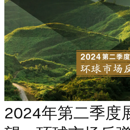
2024年第二季度