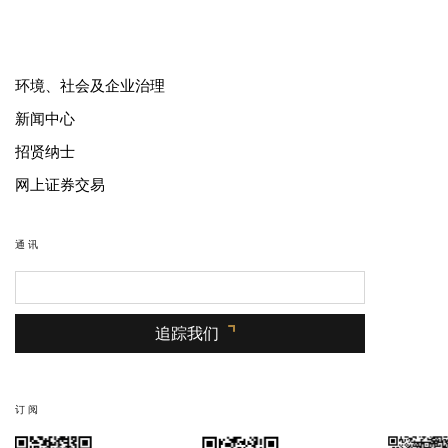
环境、社会及企业治理
新闻中心
招贤纳士
网上证券交易
通讯
追踪我们
订阅