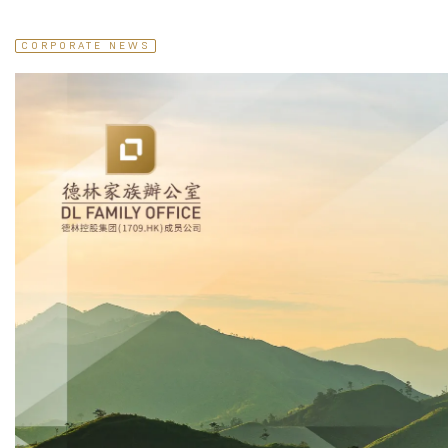
CORPORATE NEWS