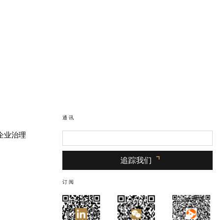
通讯
企业治理
追踪我们
订阅