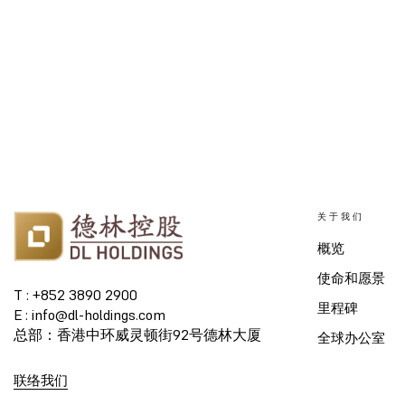
关于我们
概览
使命和愿景
T : +852 3890 2900
里程碑
E : info@dl-holdings.com
总部：香港中环威灵顿街92号德林大厦
全球办公室
联络我们