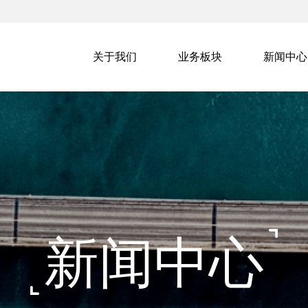
关于我们
业务板块
新闻中心
新闻中心