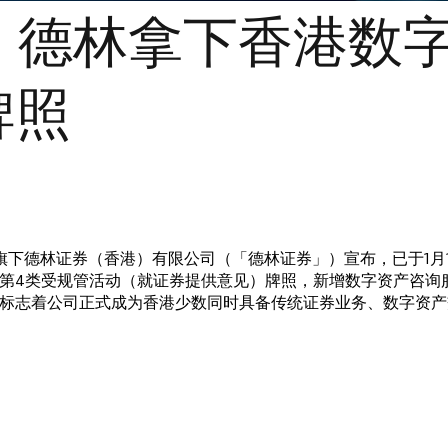
！德林拿下香港数字
牌照
K）旗下德林证券（香港）有限公司（「德林证券」）宣布，已于1
第4类受规管活动（就证券提供意见）牌照，新增数字资产咨询
标志着公司正式成为香港少数同时具备传统证券业务、数字资产