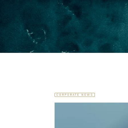
CORPORATE NEWS