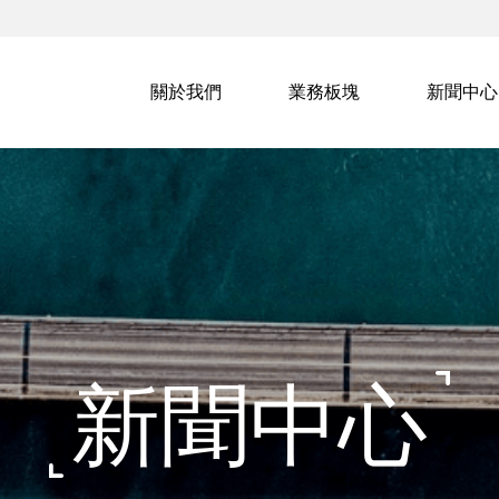
關於我們
業務板塊
新聞中心
新聞中心