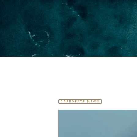
CORPORATE NEWS