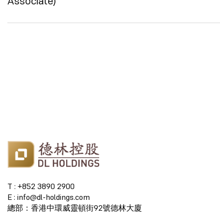
Associate)
T : +852 3890 2900
E : info@dl-holdings.com
總部：香港中環威靈頓街92號德林大廈