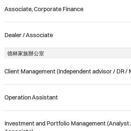
Associate, Corporate Finance
Dealer / Associate
德林家族辦公室
Client Management (Independent advisor / DR /
Operation Assistant
Investment and Portfolio Management (Analyst 