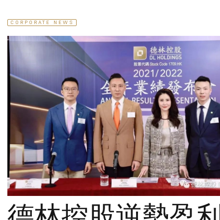
CORPORATE NEWS
德林控股逆勢盈利