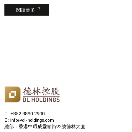
閱讀更多
T : +852 3890 2900
E : info@dl-holdings.com
總部：香港中環威靈頓街92號德林大廈