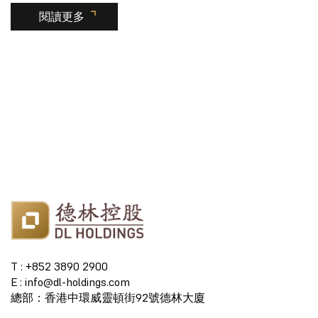
閱讀更多
T : +852 3890 2900
E : info@dl-holdings.com
總部：香港中環威靈頓街92號德林大廈