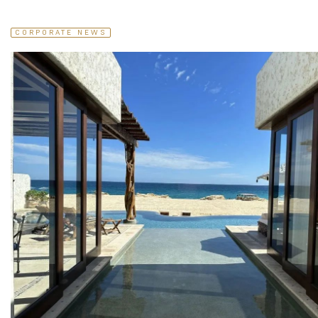
CORPORATE NEWS