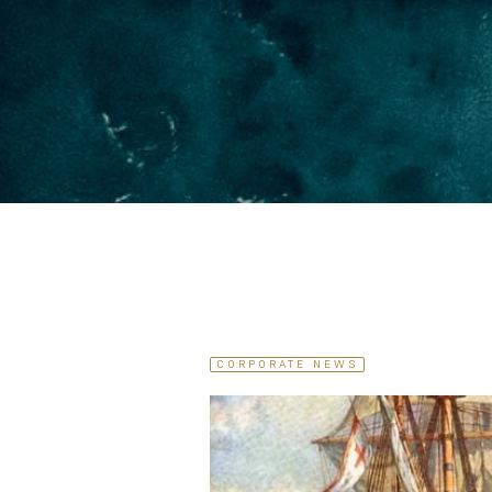
CORPORATE NEWS