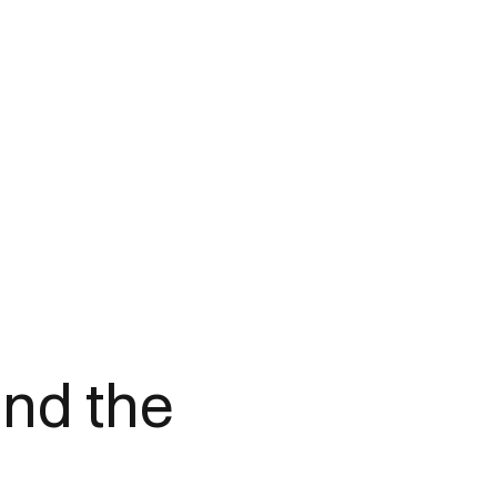
nd the