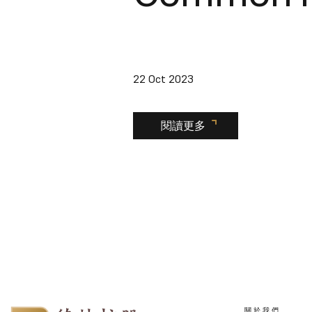
22 Oct 2023
閱讀更多
關於我們