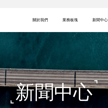
關於我們
業務板塊
新聞中心
新聞中心