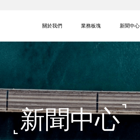
關於我們
業務板塊
新聞中心
新聞中心