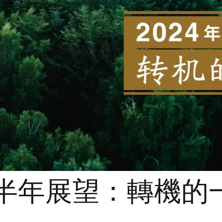
上半年展望：轉機的