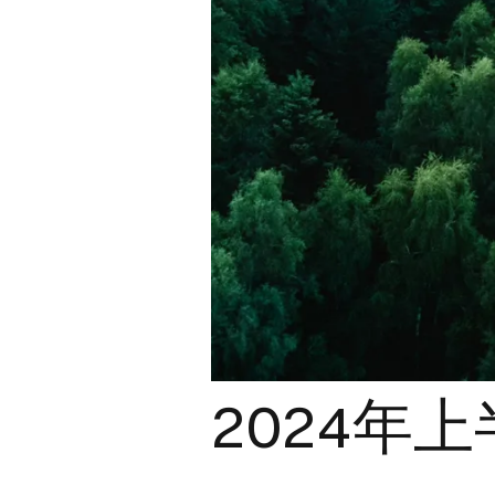
2024年