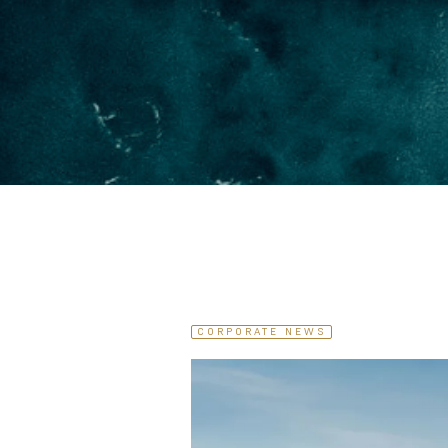
CORPORATE NEWS