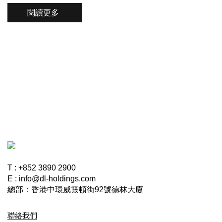
閱讀更多
T : +852 3890 2900
E : info@dl-holdings.com
總部：香港中環威靈頓街92號德林大廈
聯絡我們