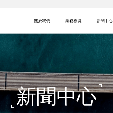
關於我們
業務板塊
新聞中心
新聞中心