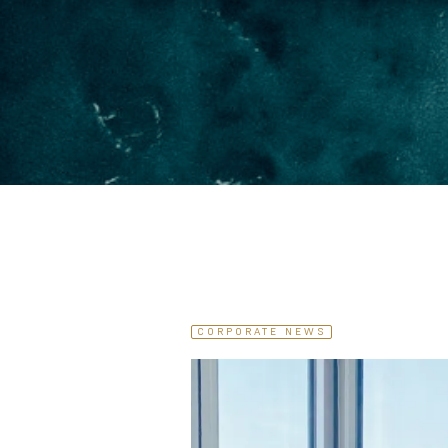
CORPORATE NEWS