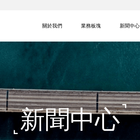
關於我們
業務板塊
新聞中心
新聞中心