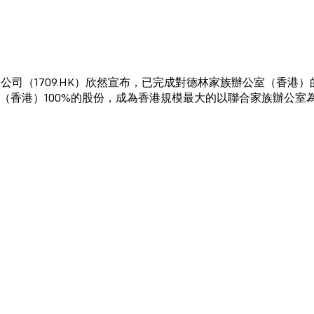
有限公司（1709.HK）欣然宣布，已完成對德林家族辦公室（香港
（香港）100%的股份，成為香港規模最大的以聯合家族辦公室