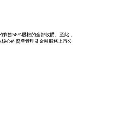
）的剩餘55%股權的全部收購。至此，
為核心的資產管理及金融服務上市公