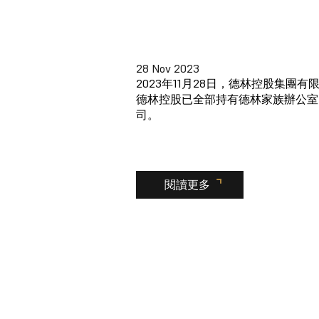
28 Nov 2023
2023年11月28日，德林控股集團
德林控股已全部持有德林家族辦公室
司。
閱讀更多