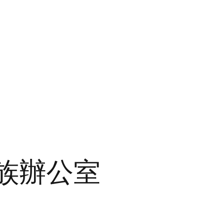
家族辦公室