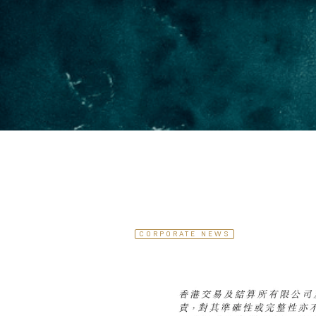
CORPORATE NEWS