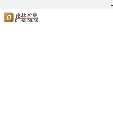
E
新聞中心