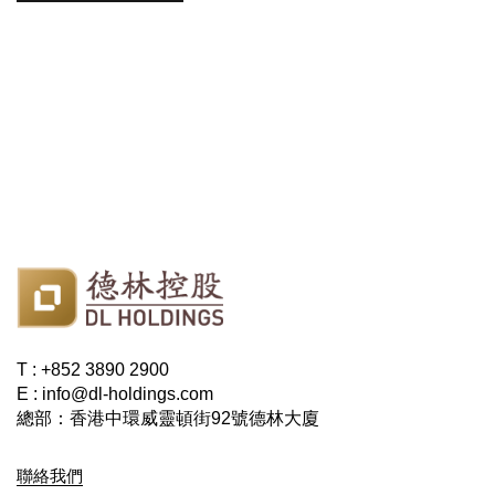
T : +852 3890 2900
E : info@dl-holdings.com
總部：香港中環威靈頓街92號德林大廈
聯絡我們