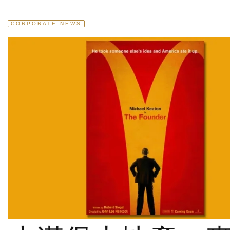
CORPORATE NEWS