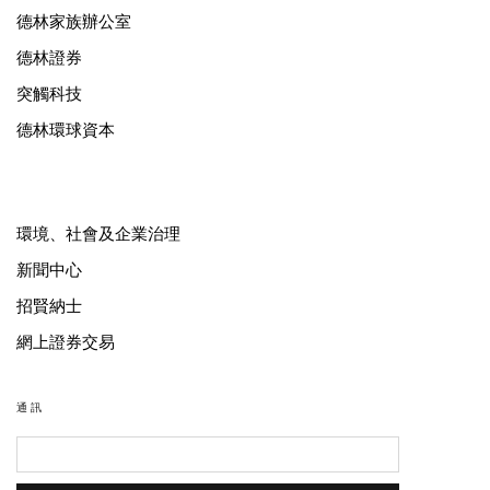
德林家族辦公室
德林證券
突觸科技
德林環球資本
環境、社會及企業治理
新聞中心
招賢納士
網上證券交易
通訊