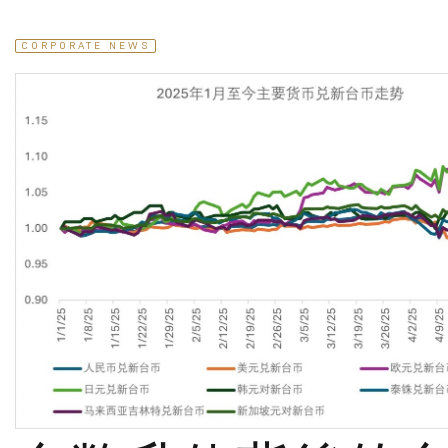
CORPORATE NEWS