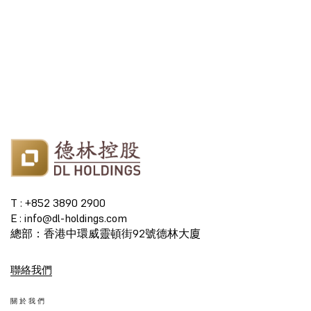
T : +852 3890 2900
E : info@dl-holdings.com
總部：香港中環威靈頓街92號德林大廈
聯絡我們
關於我們