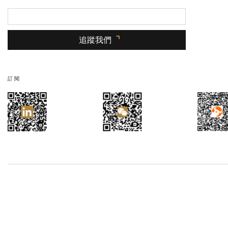
追蹤我們
訂閱