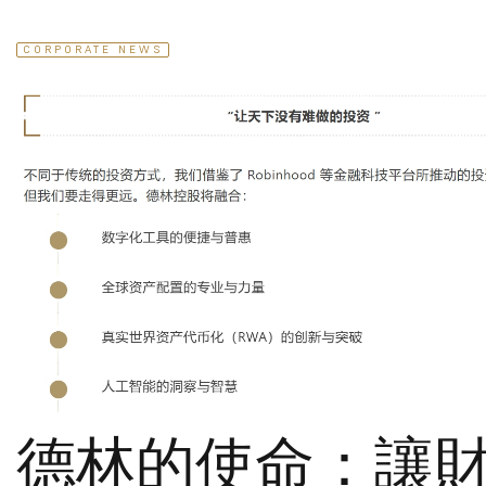
CORPORATE NEWS
德林的使命：讓