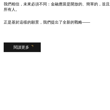
我們相信，未來必須不同：金融應當是開放的、簡單的，並且
所有人。
正是基於這樣的願景，我們提出了全新的戰略——
閱讀更多