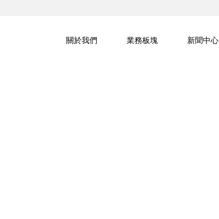
關於我們
業務板塊
新聞中心
新聞中心