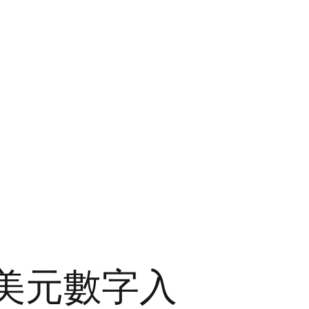
萬美元數字入