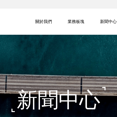
關於我們
業務板塊
新聞中心
新聞中心