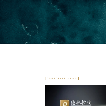
CORPORATE NEWS