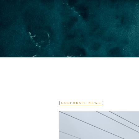
CORPORATE NEWS