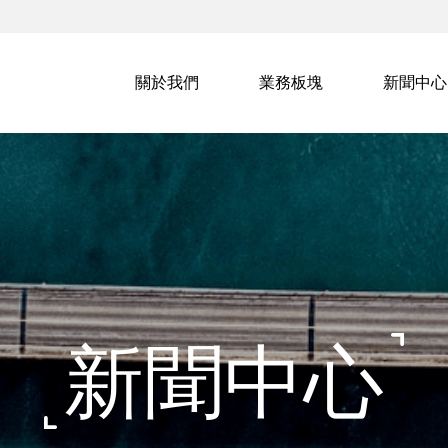
關於我們
業務板塊
新聞中心
新聞中心