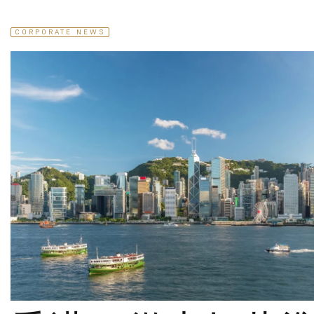
CORPORATE NEWS