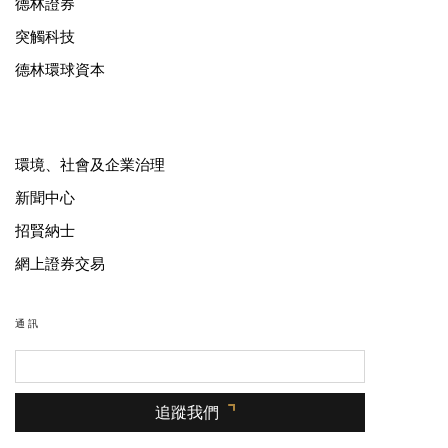
德林證券
突觸科技
德林環球資本
環境、社會及企業治理
新聞中心
招賢納士
網上證券交易
通訊
追蹤我們