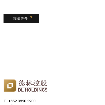
閱讀更多
T : +852 3890 2900