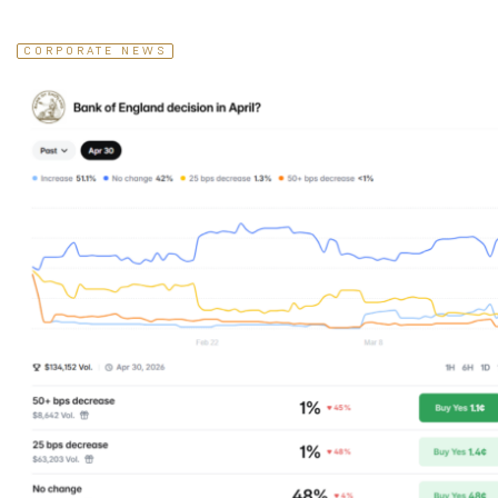
CORPORATE NEWS