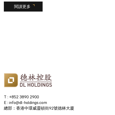
閱讀更多
T : +852 3890 2900
E : info@dl-holdings.com
總部：香港中環威靈頓街92號德林大廈