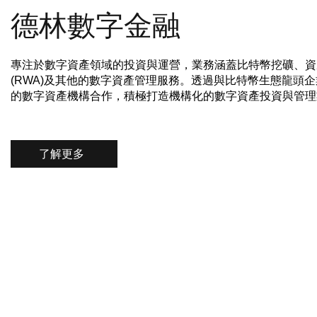
德林數字金融
專注於數字資產領域的投資與運營，業務涵蓋比特幣挖礦、資
(RWA)及其他的數字資產管理服務。透過與比特幣生態龍頭
的數字資產機構合作，積極打造機構化的數字資產投資與管理
了解更多