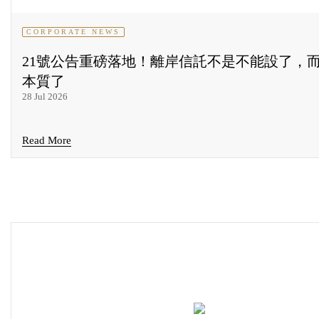
CORPORATE NEWS
21號公告重磅落地！離岸信託不是不能設了，
本質了
28 Jul 2026
Read More