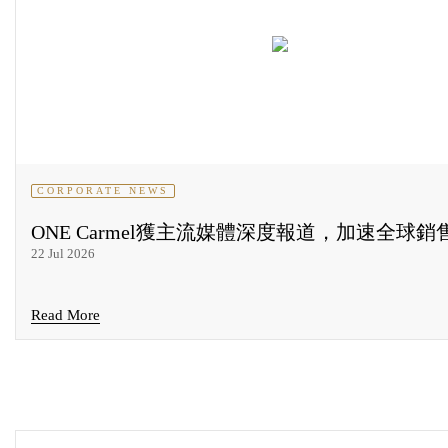
CORPORATE NEWS
ONE Carmel獲主流媒體深度報道，加速全球銷
22 Jul 2026
Read More