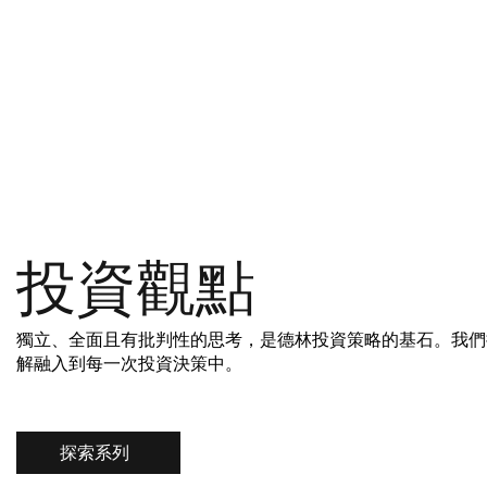
投資觀點
獨立、全面且有批判性的思考，是德林投資策略的基石。我們
解融入到每一次投資決策中。
探索系列