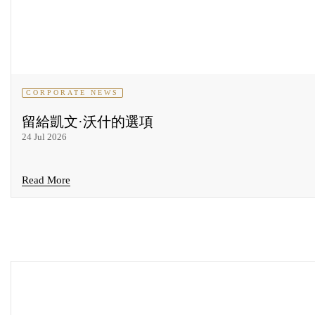
CORPORATE NEWS
留給凱文·沃什的選項
24 Jul 2026
Read More