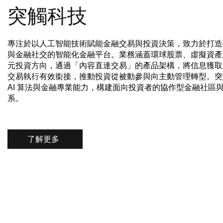
突觸科技
專注於以人工智能技術賦能金融交易與投資決策，致力於打造
與金融社交的智能化金融平台。業務涵蓋環球股票、虛擬資產及
元投資方向，通過「內容直達交易」的產品架構，將信息獲取
交易執行有效銜接，推動投資從被動參與向主動管理轉型。突
AI 算法與金融專業能力，構建面向投資者的協作型金融社區
系。
了解更多