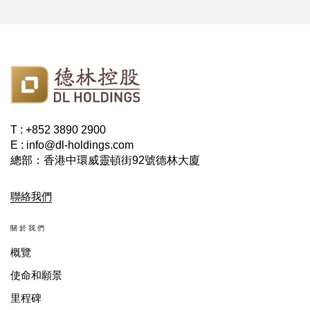
T : +852 3890 2900
E : info@dl-holdings.com
總部：香港中環威靈頓街92號德林大廈
聯絡我們
關於我們
概覽
使命和願景
里程碑