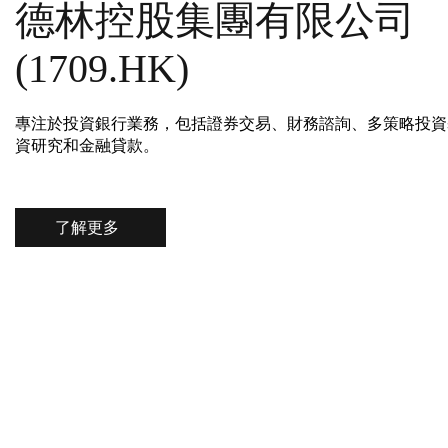
德林控股集團有限公司
(1709.HK)
專注於投資銀行業務，包括證券交易、財務諮詢、多策略投資
資研究和金融貸款。
了解更多