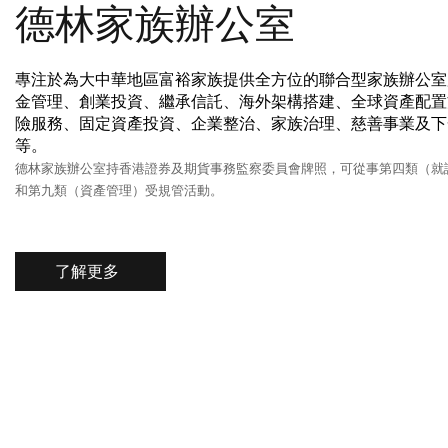
德林家族辦公室
專注於為大中華地區富裕家族提供全方位的聯合型家族辦公室
金管理、創業投資、繼承信託、海外架構搭建、全球資產配置
險服務、固定資產投資、企業整治、家族治理、慈善事業及下
等。
德林家族辦公室持香港證券及期貨事務監察委員會牌照，可從事第四類（就
和第九類（資產管理）受規管活動。
了解更多